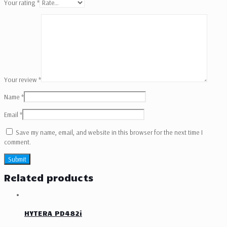
Your rating
*
Your review
*
Name
*
Email
*
Save my name, email, and website in this browser for the next time I
comment.
Related products
HYTERA PD482i