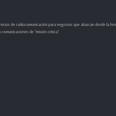
icios de radiocomunicación para negocios que abarcan desde la hoste
 comunicaciones de "misión crítica".