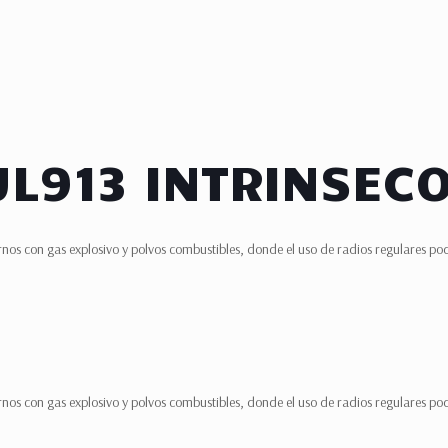
UL913 INTRINSEC
nos con gas explosivo y polvos combustibles, donde el uso de radios regulares podr
nos con gas explosivo y polvos combustibles, donde el uso de radios regulares podr