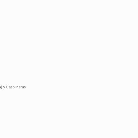
a) y Gasolineras