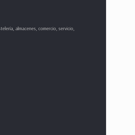
lería, almacenes, comercio, servicio,