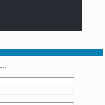
tarlo