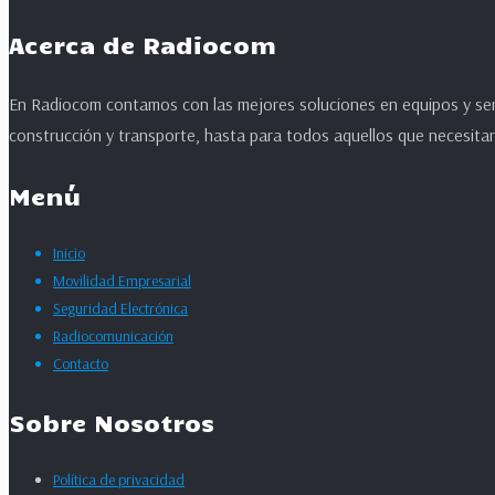
Acerca de Radiocom
En Radiocom contamos con las mejores soluciones en equipos y serv
construcción y transporte, hasta para todos aquellos que necesitan
Menú
Inicio
Movilidad Empresarial
Seguridad Electrónica
Radiocomunicación
Contacto
Sobre Nosotros
Política de privacidad