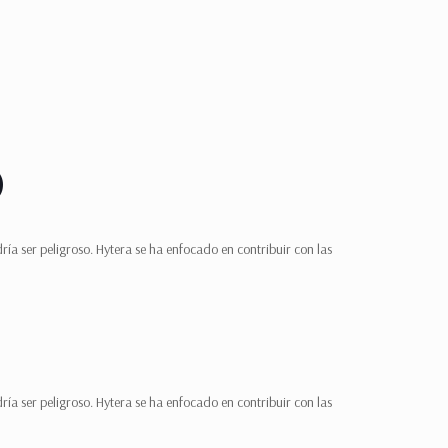
O
ía ser peligroso. Hytera se ha enfocado en contribuir con las
ía ser peligroso. Hytera se ha enfocado en contribuir con las