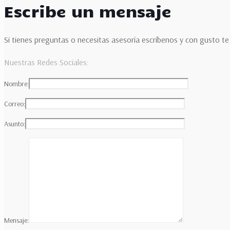
Escribe un mensaje
Si tienes preguntas o necesitas asesoría escríbenos y con gusto
Nuestras Redes Sociales:
Nombre:
Correo:
Asunto:
Mensaje: