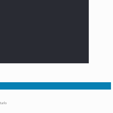
tarlo