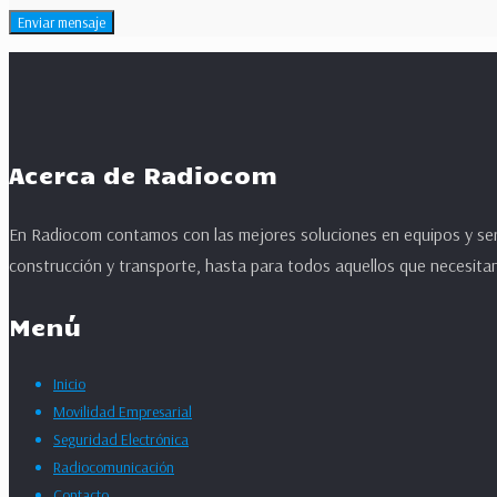
Acerca de Radiocom
En Radiocom contamos con las mejores soluciones en equipos y serv
construcción y transporte, hasta para todos aquellos que necesitan
Menú
Inicio
Movilidad Empresarial
Seguridad Electrónica
Radiocomunicación
Contacto