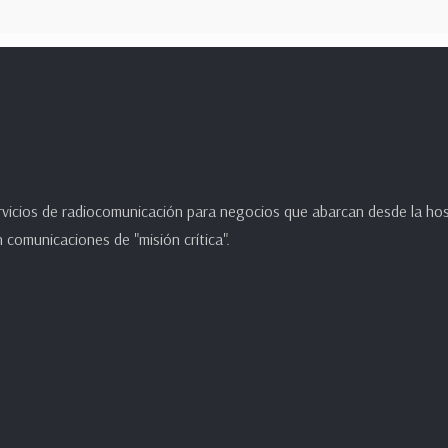
icios de radiocomunicación para negocios que abarcan desde la hoste
 comunicaciones de "misión crítica".