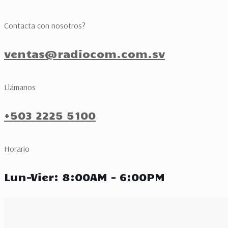
Contacta con nosotros?
ventas@radiocom.com.sv
Llámanos
+503 2225 5100
Horario
Lun-Vier: 8:00AM - 6:00PM