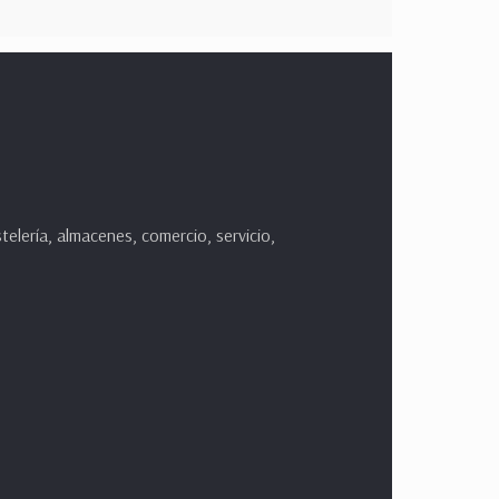
lería, almacenes, comercio, servicio,