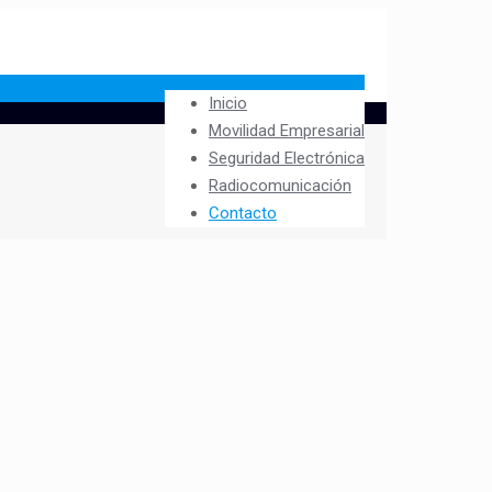
Inicio
Movilidad Empresarial
Seguridad Electrónica
Radiocomunicación
Contacto